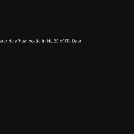
aar de afhaallocatie in NL,BE of FR. Daar