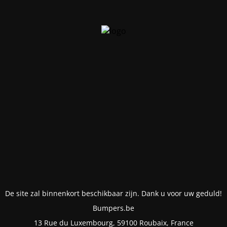
De site zal binnenkort beschikbaar zijn. Dank u voor uw geduld!
Bumpers.be
13 Rue du Luxembourg, 59100 Roubaix, France