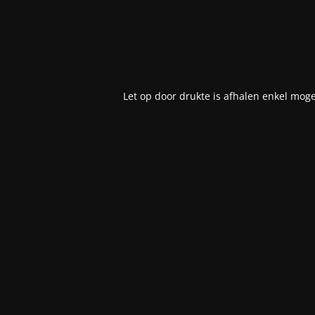
Let op door drukte is afhalen enkel moge