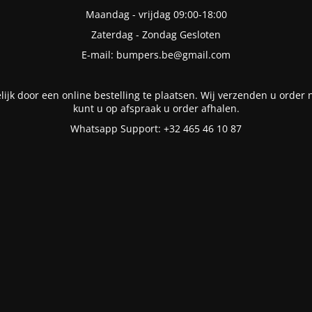
Maandag - vrijdag 09:00-18:00
Zaterdag - Zondag Gesloten
E-mail: bumpers.be@gmail.com
lijk door een online bestelling te plaatsen. Wij verzenden u order n
kunt u op afspraak u order afhalen.
Whatsapp Support: +32 465 46 10 87