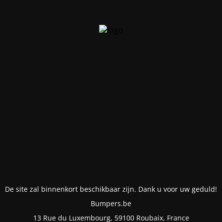
De site zal binnenkort beschikbaar zijn. Dank u voor uw geduld!
Bumpers.be
13 Rue du Luxembourg, 59100 Roubaix, France