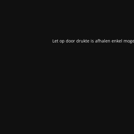
Let op door drukte is afhalen enkel moge