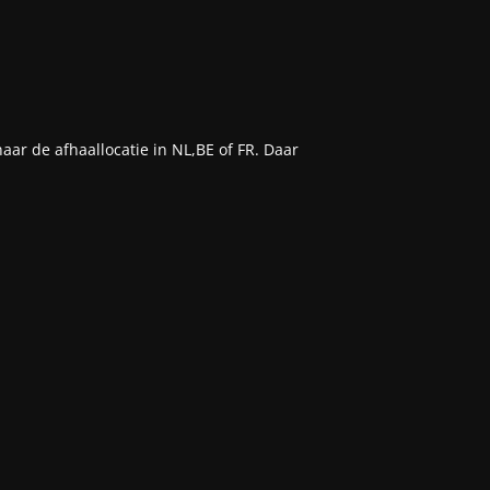
aar de afhaallocatie in NL,BE of FR. Daar