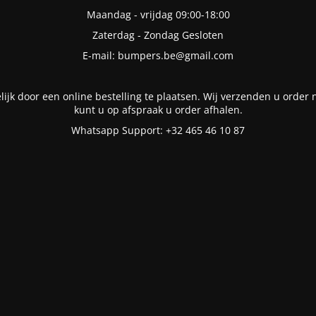
Maandag - vrijdag 09:00-18:00
Zaterdag - Zondag Gesloten
E-mail: bumpers.be@gmail.com
lijk door een online bestelling te plaatsen. Wij verzenden u order n
kunt u op afspraak u order afhalen.
Whatsapp Support: +32 465 46 10 87