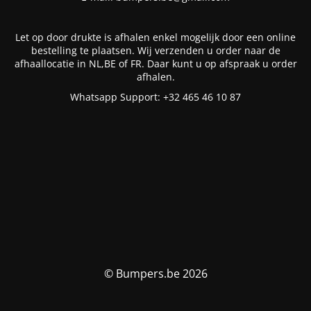
Let op door drukte is afhalen enkel mogelijk door een online
bestelling te plaatsen. Wij verzenden u order naar de
afhaallocatie in NL,BE of FR. Daar kunt u op afspraak u order
afhalen.
Whatsapp Support: +32 465 46 10 87
© Bumpers.be 2026