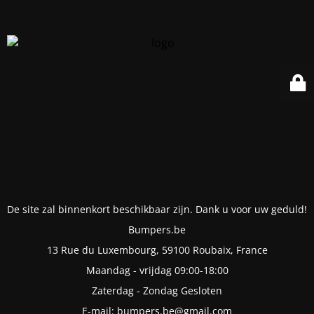
De site zal binnenkort beschikbaar zijn. Dank u voor uw geduld!
Bumpers.be
13 Rue du Luxembourg, 59100 Roubaix, France
Maandag - vrijdag 09:00-18:00
Zaterdag - Zondag Gesloten
E-mail: bumpers.be@gmail.com