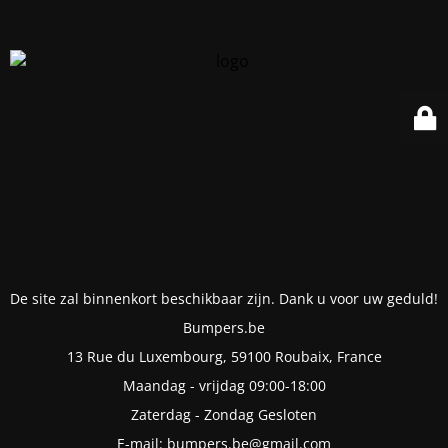
De site zal binnenkort beschikbaar zijn. Dank u voor uw geduld!
Bumpers.be
13 Rue du Luxembourg, 59100 Roubaix, France
Maandag - vrijdag 09:00-18:00
Zaterdag - Zondag Gesloten
E-mail: bumpers.be@gmail.com