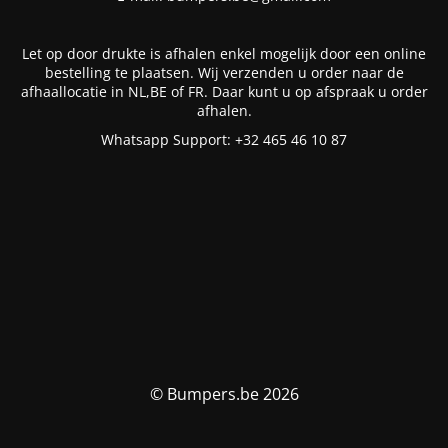
Let op door drukte is afhalen enkel mogelijk door een online
bestelling te plaatsen. Wij verzenden u order naar de
afhaallocatie in NL,BE of FR. Daar kunt u op afspraak u order
afhalen.
Whatsapp Support: +32 465 46 10 87
© Bumpers.be 2026