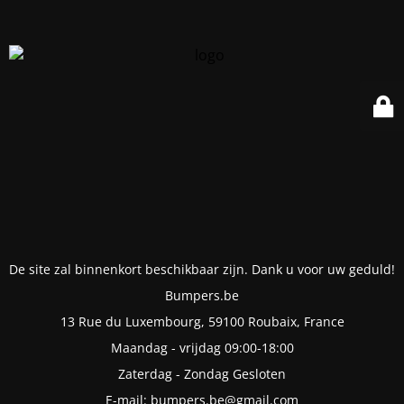
De site zal binnenkort beschikbaar zijn. Dank u voor uw geduld!
Bumpers.be
13 Rue du Luxembourg, 59100 Roubaix, France
Maandag - vrijdag 09:00-18:00
Zaterdag - Zondag Gesloten
E-mail: bumpers.be@gmail.com