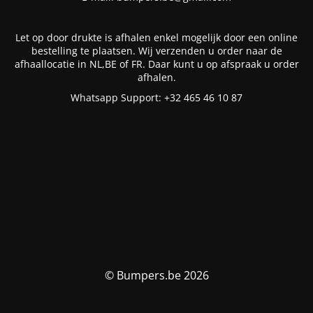
Let op door drukte is afhalen enkel mogelijk door een online
bestelling te plaatsen. Wij verzenden u order naar de
afhaallocatie in NL,BE of FR. Daar kunt u op afspraak u order
afhalen.
Whatsapp Support: +32 465 46 10 87
© Bumpers.be 2026