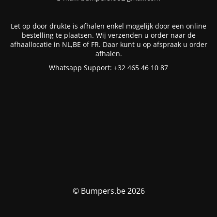
Let op door drukte is afhalen enkel mogelijk door een online
bestelling te plaatsen. Wij verzenden u order naar de
afhaallocatie in NL,BE of FR. Daar kunt u op afspraak u order
afhalen.
Whatsapp Support: +32 465 46 10 87
© Bumpers.be 2026