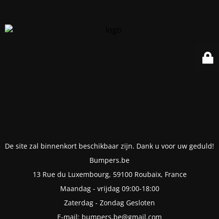
De site zal binnenkort beschikbaar zijn. Dank u voor uw geduld!
Bumpers.be
13 Rue du Luxembourg, 59100 Roubaix, France
Maandag - vrijdag 09:00-18:00
Zaterdag - Zondag Gesloten
E-mail: bumpers.be@gmail.com