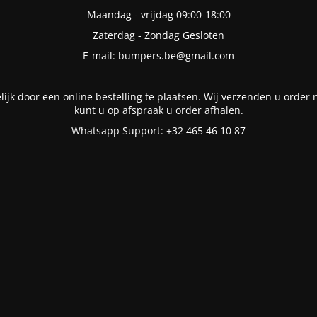
Maandag - vrijdag 09:00-18:00
Zaterdag - Zondag Gesloten
E-mail: bumpers.be@gmail.com
lijk door een online bestelling te plaatsen. Wij verzenden u order n
kunt u op afspraak u order afhalen.
Whatsapp Support: +32 465 46 10 87