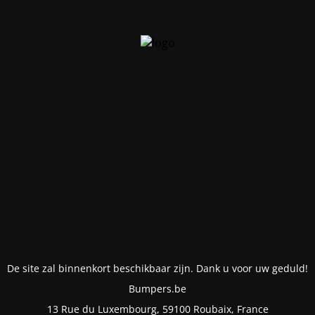
De site zal binnenkort beschikbaar zijn. Dank u voor uw geduld!
Bumpers.be
13 Rue du Luxembourg, 59100 Roubaix, France