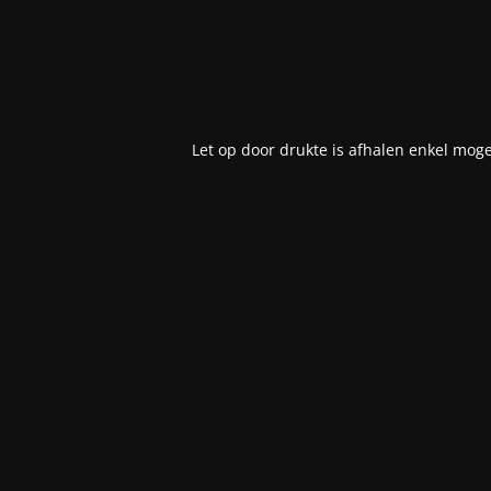
Let op door drukte is afhalen enkel moge