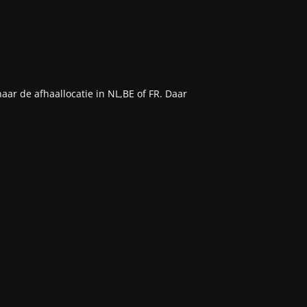
aar de afhaallocatie in NL,BE of FR. Daar