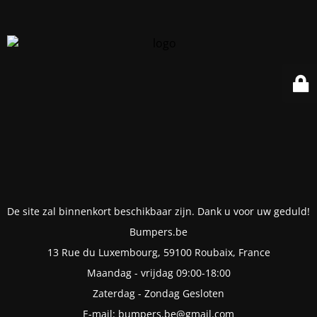
De site zal binnenkort beschikbaar zijn. Dank u voor uw geduld!
Bumpers.be
13 Rue du Luxembourg, 59100 Roubaix, France
Maandag - vrijdag 09:00-18:00
Zaterdag - Zondag Gesloten
E-mail: bumpers.be@gmail.com