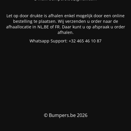
Let op door drukte is afhalen enkel mogelijk door een online
bestelling te plaatsen. Wij verzenden u order naar de
afhaallocatie in NL,BE of FR. Daar kunt u op afspraak u order
afhalen.
Whatsapp Support: +32 465 46 10 87
© Bumpers.be 2026