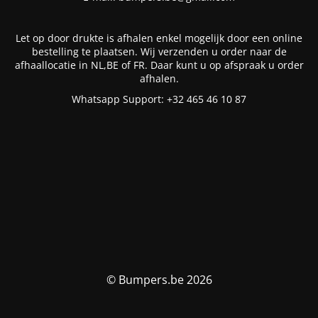
Let op door drukte is afhalen enkel mogelijk door een online
bestelling te plaatsen. Wij verzenden u order naar de
afhaallocatie in NL,BE of FR. Daar kunt u op afspraak u order
afhalen.
Whatsapp Support: +32 465 46 10 87
© Bumpers.be 2026