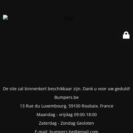
De site zal binnenkort beschikbaar zijn. Dank u voor uw geduld!
Bumpers.be
13 Rue du Luxembourg, 59100 Roubaix, France
Maandag - vrijdag 09:00-18:00
Zaterdag - Zondag Gesloten
E-mail: bumpers.be@gmail.com