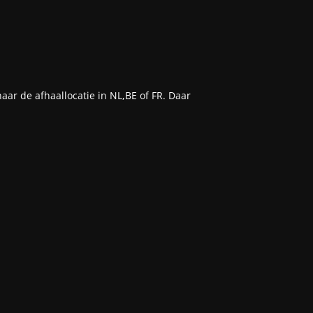
aar de afhaallocatie in NL,BE of FR. Daar