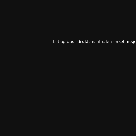
Let op door drukte is afhalen enkel moge