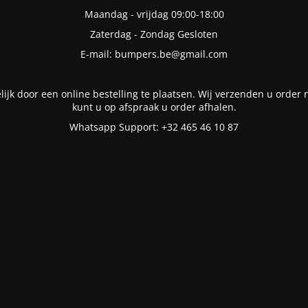
Maandag - vrijdag 09:00-18:00
Zaterdag - Zondag Gesloten
E-mail: bumpers.be@gmail.com
lijk door een online bestelling te plaatsen. Wij verzenden u order n
kunt u op afspraak u order afhalen.
Whatsapp Support: +32 465 46 10 87