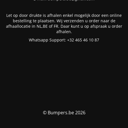
Let op door drukte is afhalen enkel mogelijk door een online
bestelling te plaatsen. Wij verzenden u order naar de
afhaallocatie in NL,BE of FR. Daar kunt u op afspraak u order
afhalen.
Whatsapp Support: +32 465 46 10 87
© Bumpers.be 2026