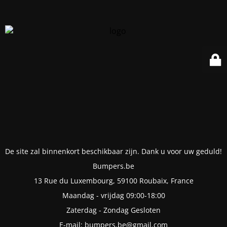
De site zal binnenkort beschikbaar zijn. Dank u voor uw geduld!
Bumpers.be
13 Rue du Luxembourg, 59100 Roubaix, France
Maandag - vrijdag 09:00-18:00
Zaterdag - Zondag Gesloten
E-mail: bumpers.be@gmail.com