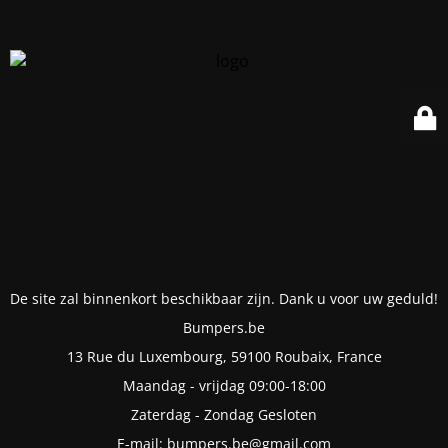
De site zal binnenkort beschikbaar zijn. Dank u voor uw geduld!
Bumpers.be
13 Rue du Luxembourg, 59100 Roubaix, France
Maandag - vrijdag 09:00-18:00
Zaterdag - Zondag Gesloten
E-mail: bumpers.be@gmail.com