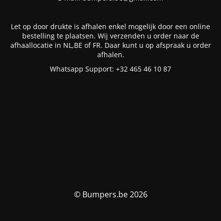
Let op door drukte is afhalen enkel mogelijk door een online
bestelling te plaatsen. Wij verzenden u order naar de
afhaallocatie in NL,BE of FR. Daar kunt u op afspraak u order
afhalen.
Whatsapp Support: +32 465 46 10 87
© Bumpers.be 2026