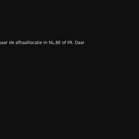
aar de afhaallocatie in NL,BE of FR. Daar