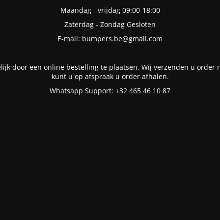
Maandag - vrijdag 09:00-18:00
Zaterdag - Zondag Gesloten
E-mail: bumpers.be@gmail.com
lijk door een online bestelling te plaatsen. Wij verzenden u order n
kunt u op afspraak u order afhalen.
Whatsapp Support: +32 465 46 10 87