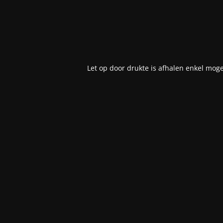
Let op door drukte is afhalen enkel moge