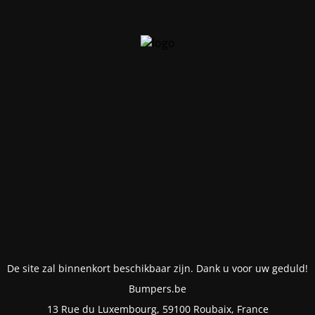
De site zal binnenkort beschikbaar zijn. Dank u voor uw geduld!
Bumpers.be
13 Rue du Luxembourg, 59100 Roubaix, France