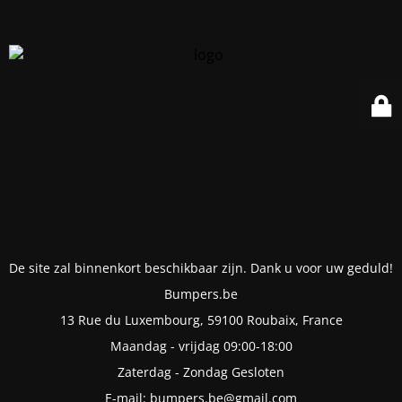
De site zal binnenkort beschikbaar zijn. Dank u voor uw geduld!
Bumpers.be
13 Rue du Luxembourg, 59100 Roubaix, France
Maandag - vrijdag 09:00-18:00
Zaterdag - Zondag Gesloten
E-mail: bumpers.be@gmail.com