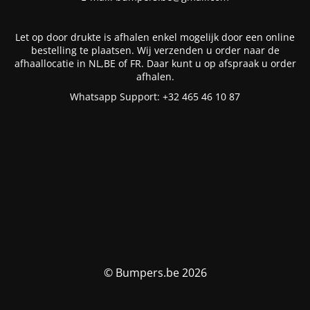
Let op door drukte is afhalen enkel mogelijk door een online
bestelling te plaatsen. Wij verzenden u order naar de
afhaallocatie in NL,BE of FR. Daar kunt u op afspraak u order
afhalen.
Whatsapp Support: +32 465 46 10 87
© Bumpers.be 2026