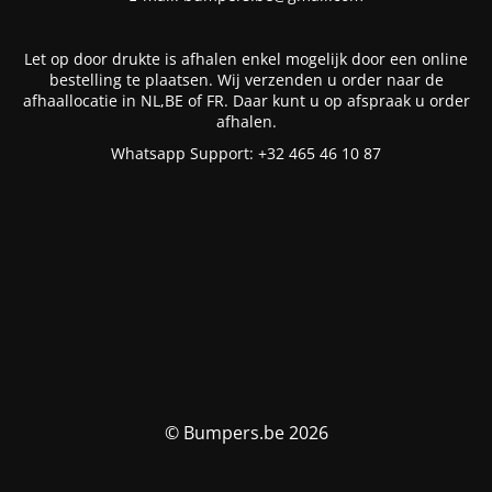
Let op door drukte is afhalen enkel mogelijk door een online
bestelling te plaatsen. Wij verzenden u order naar de
afhaallocatie in NL,BE of FR. Daar kunt u op afspraak u order
afhalen.
Whatsapp Support: +32 465 46 10 87
© Bumpers.be 2026