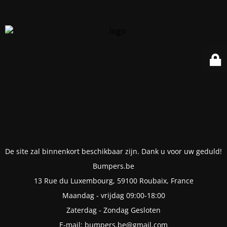
De site zal binnenkort beschikbaar zijn. Dank u voor uw geduld!
Bumpers.be
13 Rue du Luxembourg, 59100 Roubaix, France
Maandag - vrijdag 09:00-18:00
Zaterdag - Zondag Gesloten
E-mail: bumpers.be@gmail.com