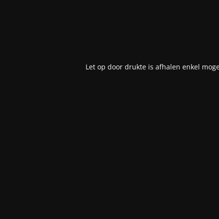
Let op door drukte is afhalen enkel moge