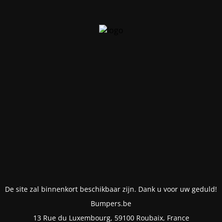
De site zal binnenkort beschikbaar zijn. Dank u voor uw geduld!
Bumpers.be
13 Rue du Luxembourg, 59100 Roubaix, France