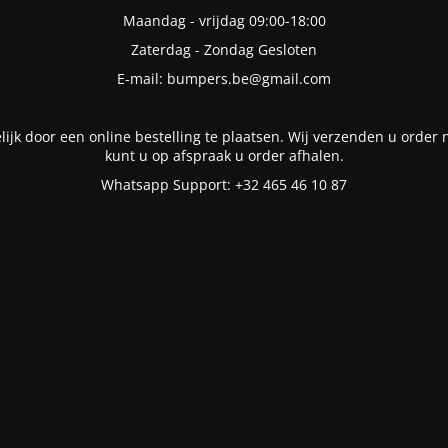
Maandag - vrijdag 09:00-18:00
Zaterdag - Zondag Gesloten
E-mail: bumpers.be@gmail.com
lijk door een online bestelling te plaatsen. Wij verzenden u order n
kunt u op afspraak u order afhalen.
Whatsapp Support: +32 465 46 10 87