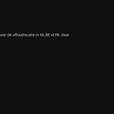
aar de afhaallocatie in NL,BE of FR. Daar