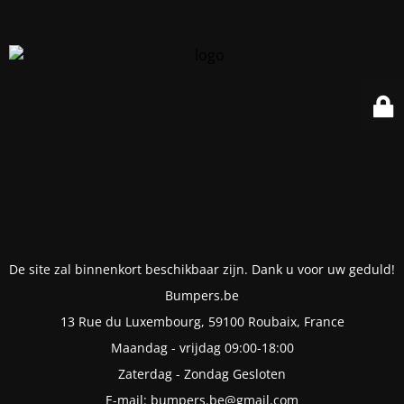
De site zal binnenkort beschikbaar zijn. Dank u voor uw geduld!
Bumpers.be
13 Rue du Luxembourg, 59100 Roubaix, France
Maandag - vrijdag 09:00-18:00
Zaterdag - Zondag Gesloten
E-mail: bumpers.be@gmail.com