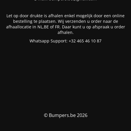
Let op door drukte is afhalen enkel mogelijk door een online
bestelling te plaatsen. Wij verzenden u order naar de
afhaallocatie in NL,BE of FR. Daar kunt u op afspraak u order
afhalen.
Whatsapp Support: +32 465 46 10 87
© Bumpers.be 2026