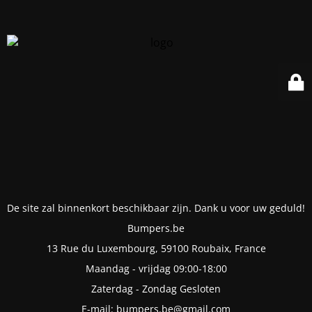
De site zal binnenkort beschikbaar zijn. Dank u voor uw geduld!
Bumpers.be
13 Rue du Luxembourg, 59100 Roubaix, France
Maandag - vrijdag 09:00-18:00
Zaterdag - Zondag Gesloten
E-mail: bumpers.be@gmail.com