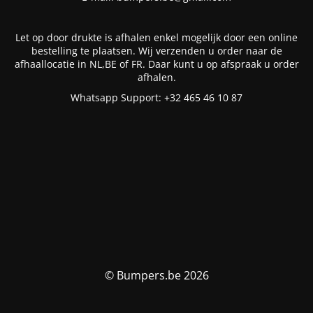
Let op door drukte is afhalen enkel mogelijk door een online
bestelling te plaatsen. Wij verzenden u order naar de
afhaallocatie in NL,BE of FR. Daar kunt u op afspraak u order
afhalen.
Whatsapp Support: +32 465 46 10 87
© Bumpers.be 2026