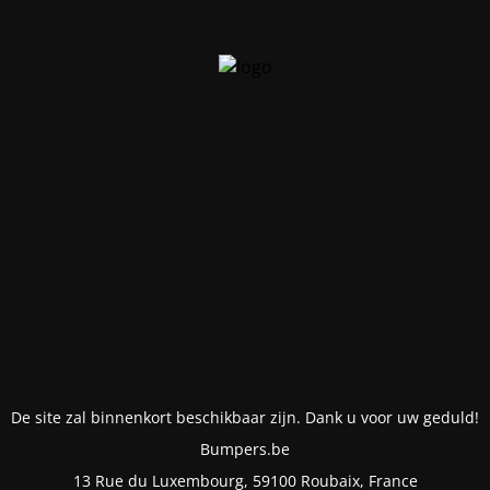
De site zal binnenkort beschikbaar zijn. Dank u voor uw geduld!
Bumpers.be
13 Rue du Luxembourg, 59100 Roubaix, France