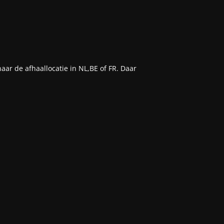
aar de afhaallocatie in NL,BE of FR. Daar