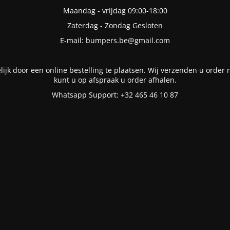
Maandag - vrijdag 09:00-18:00
Zaterdag - Zondag Gesloten
E-mail: bumpers.be@gmail.com
lijk door een online bestelling te plaatsen. Wij verzenden u order n
kunt u op afspraak u order afhalen.
Whatsapp Support: +32 465 46 10 87