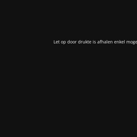
Let op door drukte is afhalen enkel moge