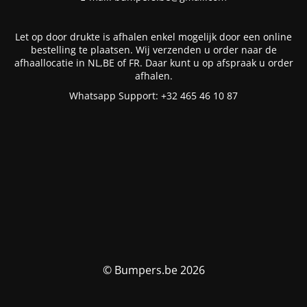
Let op door drukte is afhalen enkel mogelijk door een online
bestelling te plaatsen. Wij verzenden u order naar de
afhaallocatie in NL,BE of FR. Daar kunt u op afspraak u order
afhalen.
Whatsapp Support: +32 465 46 10 87
© Bumpers.be 2026