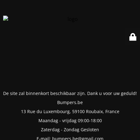
De site zal binnenkort beschikbaar zijn. Dank u voor uw geduld!
Bumpers.be
13 Rue du Luxembourg, 59100 Roubaix, France
Maandag - vrijdag 09:00-18:00
Zaterdag - Zondag Gesloten
E-mail: bumpers.be@gmail.com