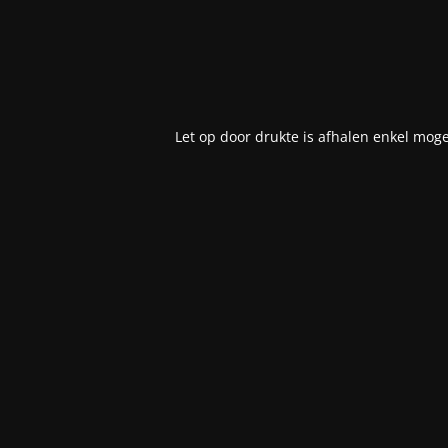
Let op door drukte is afhalen enkel moge