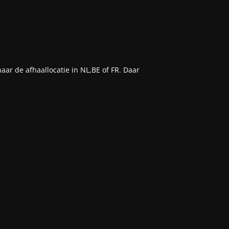
aar de afhaallocatie in NL,BE of FR. Daar