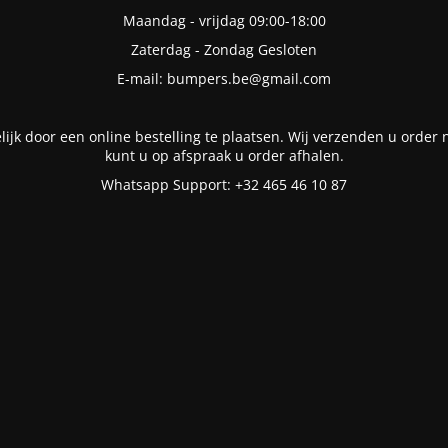
Maandag - vrijdag 09:00-18:00
Zaterdag - Zondag Gesloten
E-mail: bumpers.be@gmail.com
lijk door een online bestelling te plaatsen. Wij verzenden u order n
kunt u op afspraak u order afhalen.
Whatsapp Support: +32 465 46 10 87