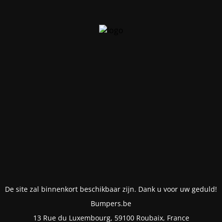
De site zal binnenkort beschikbaar zijn. Dank u voor uw geduld!
Bumpers.be
13 Rue du Luxembourg, 59100 Roubaix, France