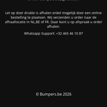
Let op door drukte is afhalen enkel mogelijk door een online
bestelling te plaatsen. Wij verzenden u order naar de
afhaallocatie in NL,BE of FR. Daar kunt u op afspraak u order
afhalen.
Whatsapp Support: +32 465 46 10 87
© Bumpers.be 2026