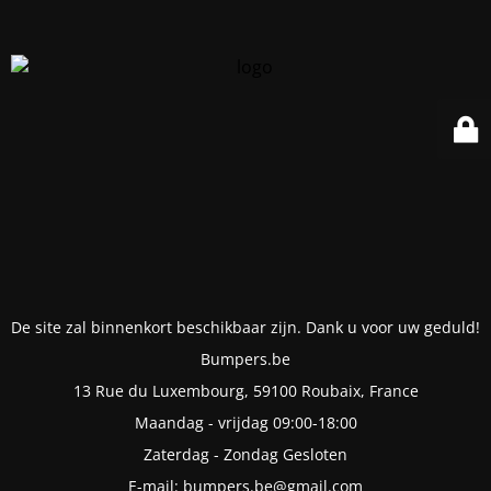
De site zal binnenkort beschikbaar zijn. Dank u voor uw geduld!
Bumpers.be
13 Rue du Luxembourg, 59100 Roubaix, France
Maandag - vrijdag 09:00-18:00
Zaterdag - Zondag Gesloten
E-mail: bumpers.be@gmail.com