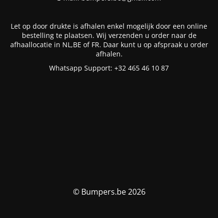
Let op door drukte is afhalen enkel mogelijk door een online
bestelling te plaatsen. Wij verzenden u order naar de
afhaallocatie in NL,BE of FR. Daar kunt u op afspraak u order
afhalen.
Whatsapp Support: +32 465 46 10 87
© Bumpers.be 2026