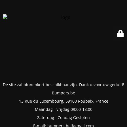
De site zal binnenkort beschikbaar zijn. Dank u voor uw geduld!
Bumpers.be
13 Rue du Luxembourg, 59100 Roubaix, France
Maandag - vrijdag 09:00-18:00
Zaterdag - Zondag Gesloten
E-mail: bumpers.be@gmail.com