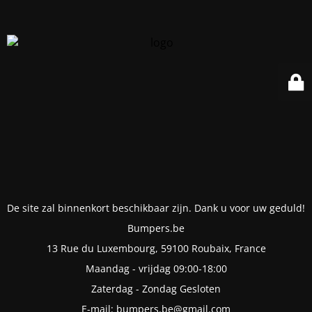
De site zal binnenkort beschikbaar zijn. Dank u voor uw geduld!
Bumpers.be
13 Rue du Luxembourg, 59100 Roubaix, France
Maandag - vrijdag 09:00-18:00
Zaterdag - Zondag Gesloten
E-mail: bumpers.be@gmail.com