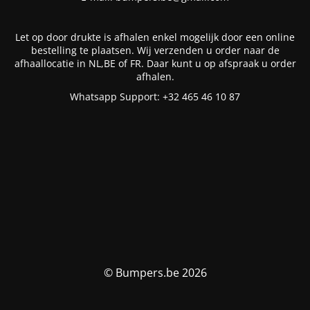
Let op door drukte is afhalen enkel mogelijk door een online
bestelling te plaatsen. Wij verzenden u order naar de
afhaallocatie in NL,BE of FR. Daar kunt u op afspraak u order
afhalen.
Whatsapp Support: +32 465 46 10 87
© Bumpers.be 2026