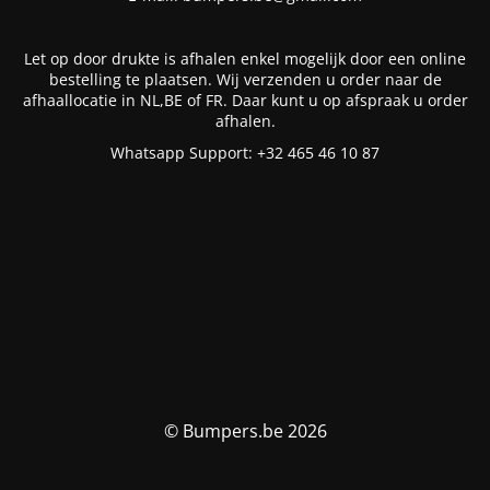
Let op door drukte is afhalen enkel mogelijk door een online
bestelling te plaatsen. Wij verzenden u order naar de
afhaallocatie in NL,BE of FR. Daar kunt u op afspraak u order
afhalen.
Whatsapp Support: +32 465 46 10 87
© Bumpers.be 2026