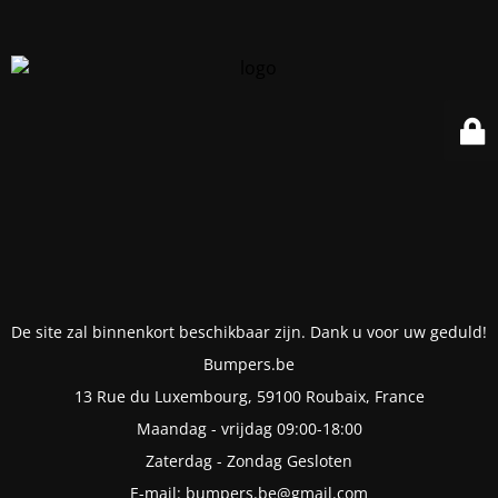
De site zal binnenkort beschikbaar zijn. Dank u voor uw geduld!
Bumpers.be
13 Rue du Luxembourg, 59100 Roubaix, France
Maandag - vrijdag 09:00-18:00
Zaterdag - Zondag Gesloten
E-mail: bumpers.be@gmail.com