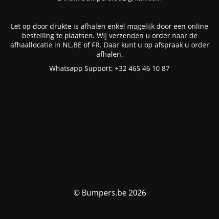
Let op door drukte is afhalen enkel mogelijk door een online
bestelling te plaatsen. Wij verzenden u order naar de
afhaallocatie in NL,BE of FR. Daar kunt u op afspraak u order
afhalen.
Whatsapp Support: +32 465 46 10 87
© Bumpers.be 2026