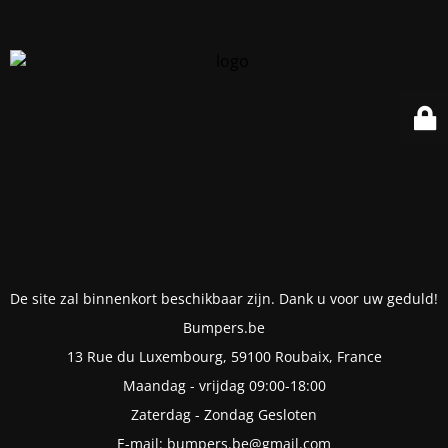
De site zal binnenkort beschikbaar zijn. Dank u voor uw geduld!
Bumpers.be
13 Rue du Luxembourg, 59100 Roubaix, France
Maandag - vrijdag 09:00-18:00
Zaterdag - Zondag Gesloten
E-mail: bumpers.be@gmail.com