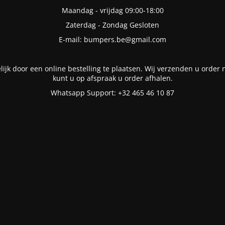
Maandag - vrijdag 09:00-18:00
Zaterdag - Zondag Gesloten
E-mail: bumpers.be@gmail.com
lijk door een online bestelling te plaatsen. Wij verzenden u order n
kunt u op afspraak u order afhalen.
Whatsapp Support: +32 465 46 10 87