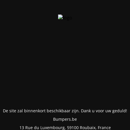
De site zal binnenkort beschikbaar zijn. Dank u voor uw geduld!
Bumpers.be
13 Rue du Luxembourg, 59100 Roubaix, France