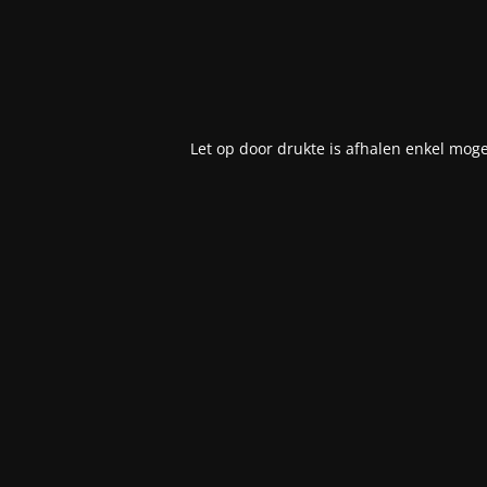
Let op door drukte is afhalen enkel moge