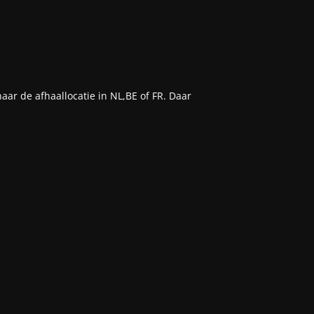
aar de afhaallocatie in NL,BE of FR. Daar