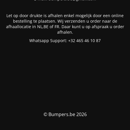
Let op door drukte is afhalen enkel mogelijk door een online
bestelling te plaatsen. Wij verzenden u order naar de
afhaallocatie in NL,BE of FR. Daar kunt u op afspraak u order
afhalen.
Whatsapp Support: +32 465 46 10 87
© Bumpers.be 2026