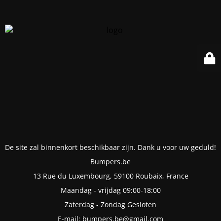
De site zal binnenkort beschikbaar zijn. Dank u voor uw geduld!
Bumpers.be
13 Rue du Luxembourg, 59100 Roubaix, France
Maandag - vrijdag 09:00-18:00
Zaterdag - Zondag Gesloten
E-mail: bumpers.be@gmail.com