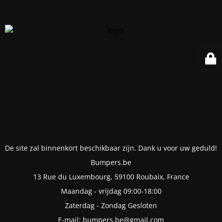
De site zal binnenkort beschikbaar zijn. Dank u voor uw geduld!
Bumpers.be
13 Rue du Luxembourg, 59100 Roubaix, France
Maandag - vrijdag 09:00-18:00
Zaterdag - Zondag Gesloten
E-mail: bumpers.be@gmail.com