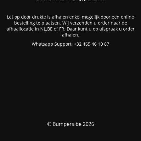
Let op door drukte is afhalen enkel mogelijk door een online
bestelling te plaatsen. Wij verzenden u order naar de
afhaallocatie in NL,BE of FR. Daar kunt u op afspraak u order
afhalen.
Whatsapp Support: +32 465 46 10 87
© Bumpers.be 2026