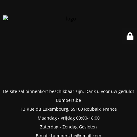
De site zal binnenkort beschikbaar zijn. Dank u voor uw geduld!
Bumpers.be
13 Rue du Luxembourg, 59100 Roubaix, France
Maandag - vrijdag 09:00-18:00
Zaterdag - Zondag Gesloten
E-mail: bumpers.be@gmail.com