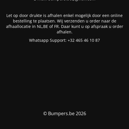
Let op door drukte is afhalen enkel mogelijk door een online
bestelling te plaatsen. Wij verzenden u order naar de
afhaallocatie in NL,BE of FR. Daar kunt u op afspraak u order
afhalen.
Whatsapp Support: +32 465 46 10 87
© Bumpers.be 2026