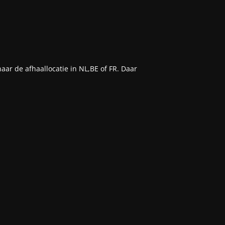
aar de afhaallocatie in NL,BE of FR. Daar