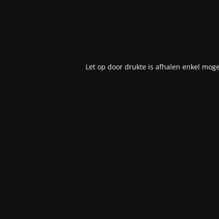
Let op door drukte is afhalen enkel moge