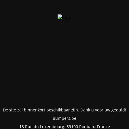
De site zal binnenkort beschikbaar zijn. Dank u voor uw geduld!
Bumpers.be
13 Rue du Luxembourg, 59100 Roubaix, France