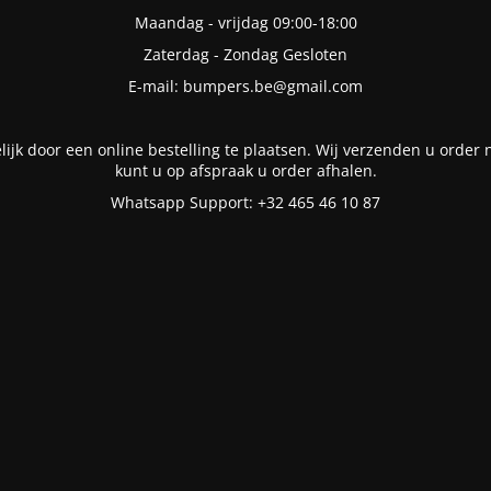
Maandag - vrijdag 09:00-18:00
Zaterdag - Zondag Gesloten
E-mail: bumpers.be@gmail.com
lijk door een online bestelling te plaatsen. Wij verzenden u order n
kunt u op afspraak u order afhalen.
Whatsapp Support: +32 465 46 10 87